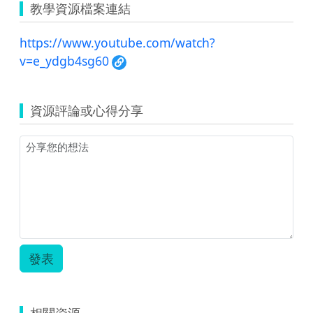
教學資源檔案連結
https://www.youtube.com/watch?
v=e_ydgb4sg60
資源評論或心得分享
發表
相關資源