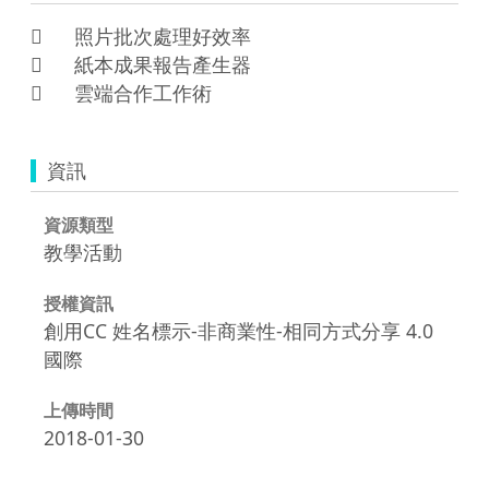
	照片批次處理好效率

	紙本成果報告產生器

資訊
資源類型
教學活動
授權資訊
創用CC 姓名標示-非商業性-相同方式分享 4.0
國際
上傳時間
2018-01-30