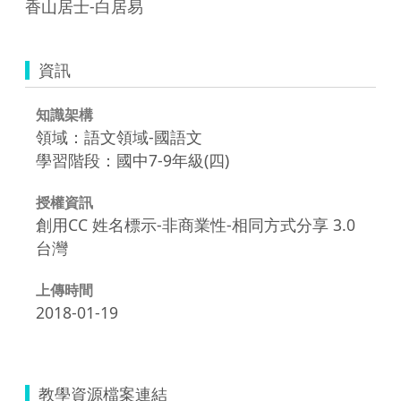
香山居士-白居易
資訊
知識架構
領域：語文領域-國語文
學習階段：國中7-9年級(四)
授權資訊
創用CC 姓名標示-非商業性-相同方式分享 3.0
台灣
上傳時間
2018-01-19
教學資源檔案連結