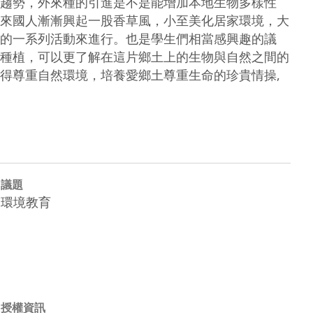
趨勢，外來種的引進是不是能增加本地生物多樣性
來國人漸漸興起一股香草風，小至美化居家環境，大
的一系列活動來進行。也是學生們相當感興趣的議
種植，可以更了解在這片鄉土上的生物與自然之間的
得尊重自然環境，培養愛鄉土尊重生命的珍貴情操,
議題
環境教育
授權資訊