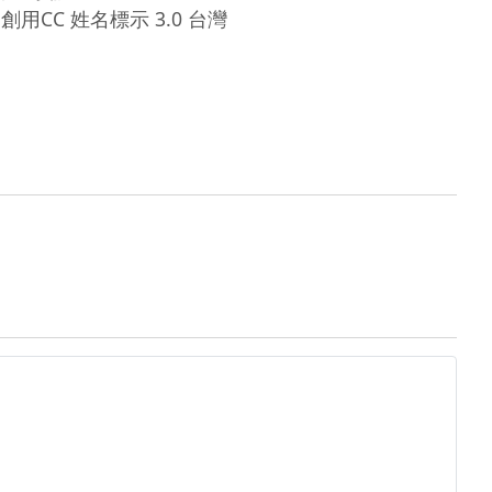
創用CC 姓名標示 3.0 台灣