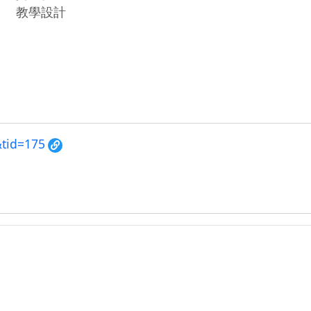
教學設計
&tid=175