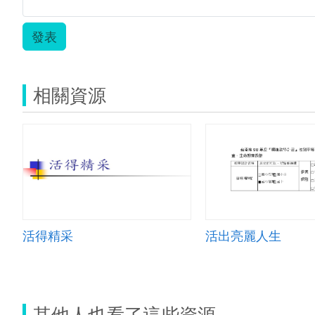
發表
相關資源
活得精采
活出亮麗人生
其他人也看了這些資源