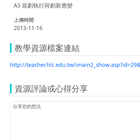
A3 規劃執行與創新應變
上傳時間
2013-11-16
教學資源檔案連結
http://teacher.hlc.edu.tw/imain2_show.asp?id=29
資源評論或心得分享