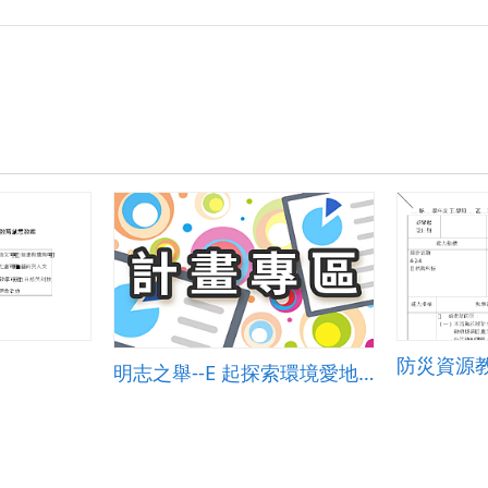
防災資源
明志之舉--E 起探索環境愛地球