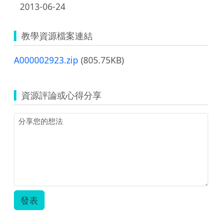
2013-06-24
教學資源檔案連結
A000002923.zip
(805.75KB)
資源評論或心得分享
發表