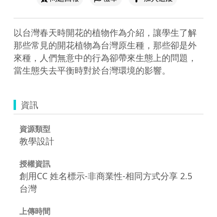
以台灣春天時開花的植物作為介紹，讓學生了解
那些常見的開花植物為台灣原生種，那些卻是外
來種，人們無意中的行為卻帶來生態上的問題，
當生態失去平衡時對於台灣環境的影響。
資訊
資源類型
教學設計
授權資訊
創用CC 姓名標示-非商業性-相同方式分享 2.5
台灣
上傳時間