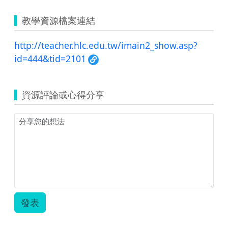
教學資源檔案連結
http://teacher.hlc.edu.tw/imain2_show.asp?
id=444&tid=2101
資源評論或心得分享
發表