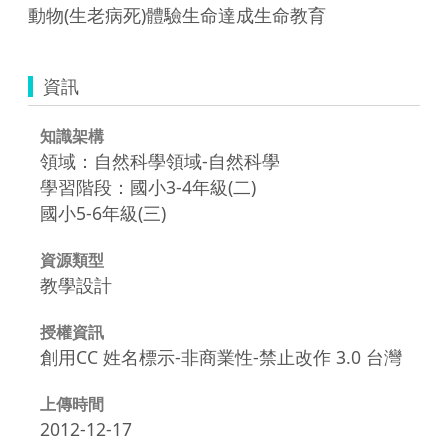
動物(生老病死)體驗生命達成生命教育
資訊
知識架構
領域：自然科學領域-自然科學
學習階段：國小3-4年級(二)
國小5-6年級(三)
資源類型
教學設計
授權資訊
創用CC 姓名標示-非商業性-禁止改作 3.0 台灣
上傳時間
2012-12-17