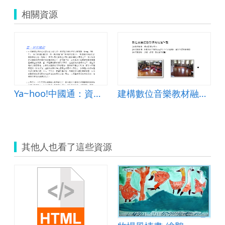
相關資源
Ya~hoo!中國通：資訊融入中國區域地理教學課程發展
建構數位音樂教材融入班級團體輔導實務之應用（以情緒困擾之學生為對象）
其他人也看了這些資源