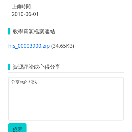
上傳時間
2010-06-01
教學資源檔案連結
his_00003900.zip
(34.65KB)
資源評論或心得分享
發表