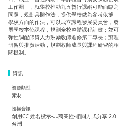
工作圈」，就學校推動九五暫行課綱可能面臨之
問題，規劃具體作法，提供學校做為參考依據。
學校方面的作法，可以成立課程發展委員會，發
展學校本位課程，規劃全校整體課程計畫；並可
彈性調配師資人力鼓勵教師進修第二專長；辦理
研習與推廣活動，規劃教師成長與課程研習的相
關機制。
資訊
資源類型
素材
授權資訊
創用CC 姓名標示-非商業性-相同方式分享 2.0
台灣