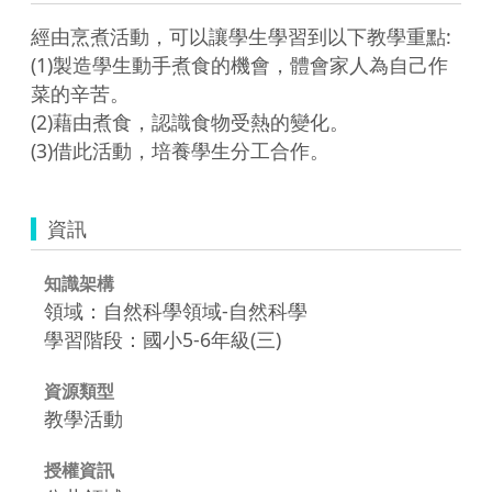
經由烹煮活動，可以讓學生學習到以下教學重點:

(1)製造學生動手煮食的機會，體會家人為自己作
菜的辛苦。 

(2)藉由煮食，認識食物受熱的變化。 

(3)借此活動，培養學生分工合作。
資訊
知識架構
領域：自然科學領域-自然科學
學習階段：國小5-6年級(三)
資源類型
教學活動
授權資訊