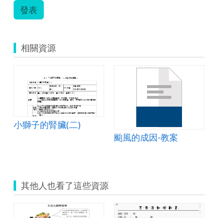
發表
相關資源
小獅子的腎臟(二)
颱風的成因-教案
其他人也看了這些資源