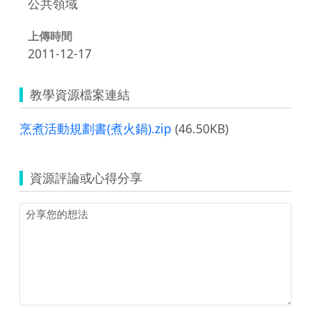
公共領域
上傳時間
2011-12-17
教學資源檔案連結
烹煮活動規劃書(煮火鍋).zip
(46.50KB)
資源評論或心得分享