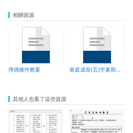
相關資源
擇偶條件教案
家庭成長(五)空巢期與老年父母篇教案
其他人也看了這些資源