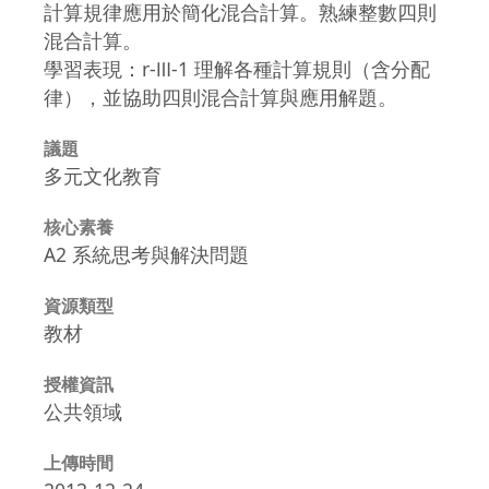
計算規律應用於簡化混合計算。熟練整數四則
混合計算。
學習表現：r-Ⅲ-1 理解各種計算規則（含分配
律），並協助四則混合計算與應用解題。
議題
多元文化教育
核心素養
A2 系統思考與解決問題
資源類型
教材
授權資訊
公共領域
上傳時間