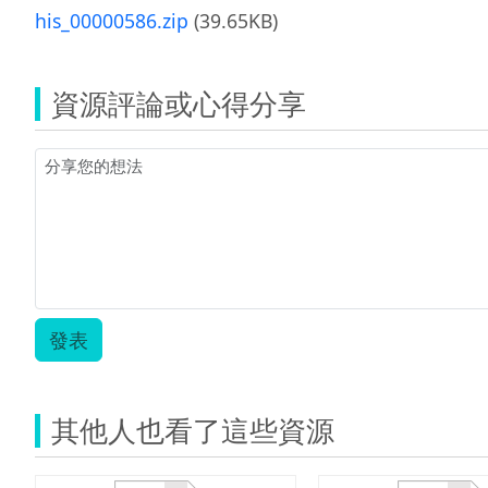
his_00000586.zip
(39.65KB)
資源評論或心得分享
發表
其他人也看了這些資源