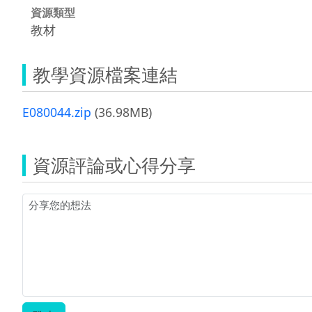
資源類型
教材
教學資源檔案連結
E080044.zip
(36.98MB)
資源評論或心得分享