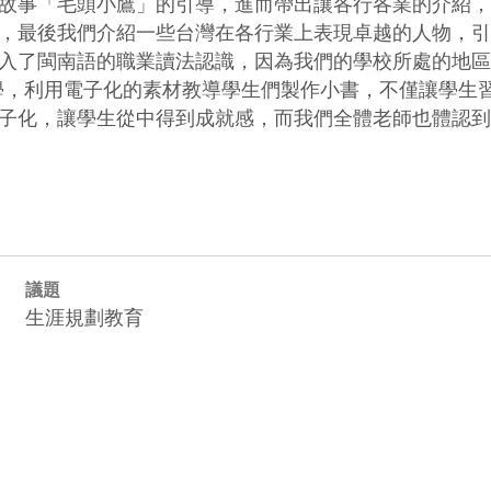
故事「毛頭小鷹」的引導，進而帶出讓各行各業的介紹，
，最後我們介紹一些台灣在各行業上表現卓越的人物，引
入了閩南語的職業讀法認識，因為我們的學校所處的地區
學，利用電子化的素材教導學生們製作小書，不僅讓學生
子化，讓學生從中得到成就感，而我們全體老師也體認到
議題
生涯規劃教育