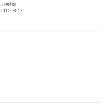
上傳時間
2011-03-17