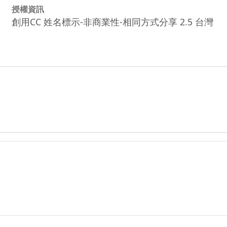
授權資訊
創用CC 姓名標示-非商業性-相同方式分享 2.5 台灣