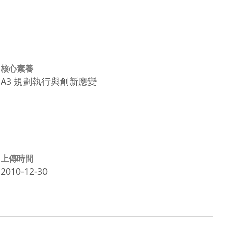
核心素養
A3 規劃執行與創新應變
上傳時間
2010-12-30