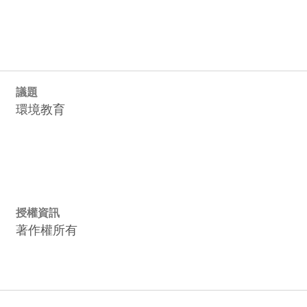
議題
環境教育
授權資訊
著作權所有