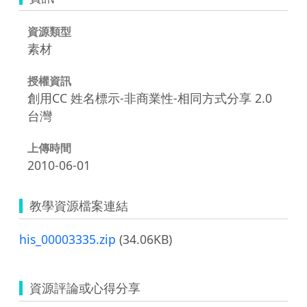
資源類型
素材
授權資訊
創用CC 姓名標示-非商業性-相同方式分享 2.0
台灣
上傳時間
2010-06-01
教學資源檔案連結
his_00003335.zip
(34.06KB)
資源評論或心得分享