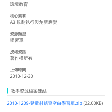
環境教育
核心素養
A3 規劃執行與創新應變
資源類型
學習單
授權資訊
著作權所有
上傳時間
2010-12-30
教學資源檔案連結
2010-1209-兒童村踏查空白學習單.zip
(22.00KB)