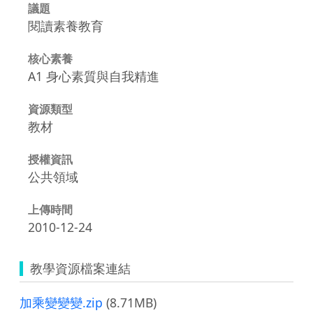
議題
閱讀素養教育
核心素養
A1 身心素質與自我精進
資源類型
教材
授權資訊
公共領域
上傳時間
2010-12-24
教學資源檔案連結
加乘變變變.zip
(8.71MB)