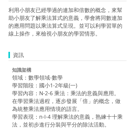
利用小朋友已經學過的連加和倍數的概念，來幫
助小朋友了解乘法算式的意義，學會將同數連加
的應用問題以乘法算式呈現。並可以利學習單的
線上操作，來檢視小朋友的學習情形。
資訊
知識架構
領域：數學領域-數學
學習階段：國小1-2年級(一)
學習內容：N-2-6 乘法：乘法的意義與應用。
在學習乘法過程，逐步發展「倍」的概念，做
為統整乘法應用情境的語言。
學習表現：n-Ⅰ-4 理解乘法的意義，熟練十十乘
法，並初步進行分裝與平分的除法活動。