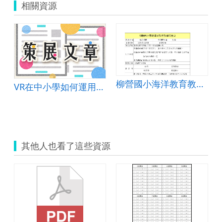
相關資源
柳營國小海洋教育教學活動2
VR在中小學如何運用才會有效教學
其他人也看了這些資源