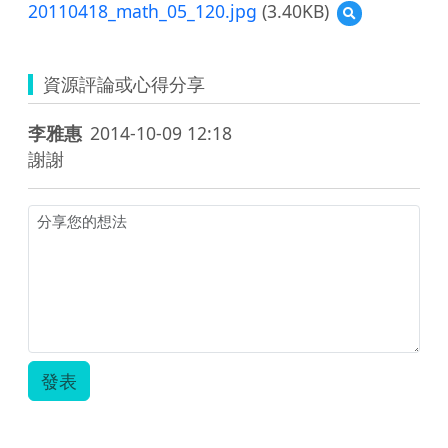
20110418_math_05_120.jpg
(3.40KB)
預
覽
20110418_math
資源評論或心得分享
李雅惠
2014-10-09 12:18
謝謝
發表