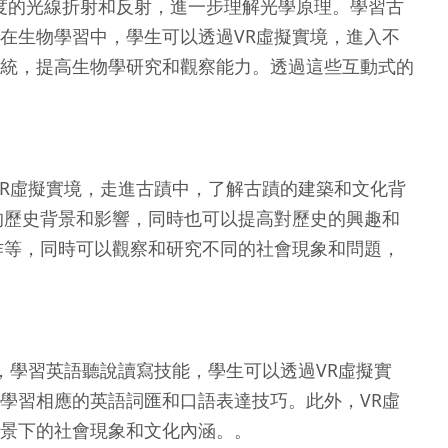
度的光線折射和反射，進一步理解光學原理。學習古
在生物學習中，學生可以透過VR虛擬實境，進入不
統，提高生物學研究和觀察能力。透過這些互動式的
R虛擬實境，走進古蹟中，了解古蹟的建築和文化背
的歷史背景和影響，同時也可以提高對歷史的興趣和
作等，同時可以觀察和研究不同的社會現象和問題，
，學習英語聽說讀寫技能，學生可以透過VR虛擬實
學習相應的英語詞匯和口語表達技巧。此外，VR虛
景下的社會現象和文化內涵。。