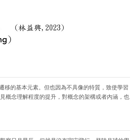
學習遷移的基本元素。但也因為不具像的特質，致使學習
見概念理解程度的提升，對概念的架構或者內涵，也