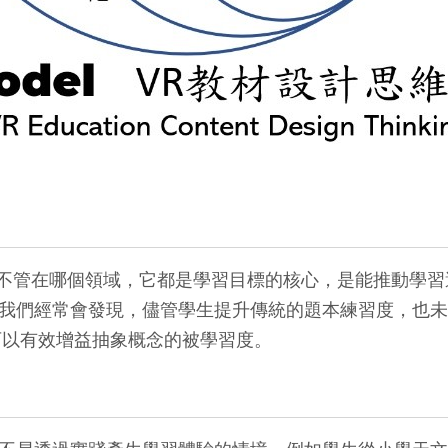
抽象的。不管在哪個領域，它都是學習目標的核心，是能推動
我們經常會發現，儘管學生提升傳統的題本練習度，也未
可以有效增益抽象概念的被學習度。