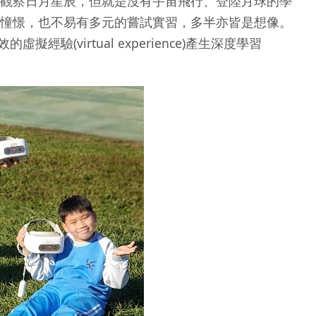
觀察日月星辰，但就是沒有宇宙飛行、登陸月球的學
憧憬，也不易有多元的嘗試實習，多半亦皆是想像。
(virtual experience)產生深度學習