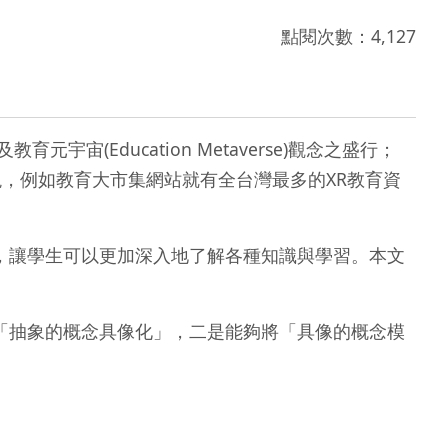
點閱次數：4,127
及教育元宇宙(Education Metaverse)觀念之盛行；
現，例如教育大市集網站就有全台灣最多的XR教育資
畫)，讓學生可以更加深入地了解各種知識與學習。本文
「抽象的概念具像化」，二是能夠將「具像的概念模