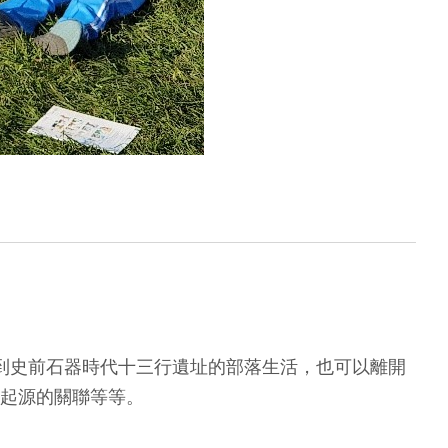
、回到史前石器時代十三行遺址的部落生活，也可以離開
起源的關聯等等。