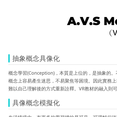
抽象概念具像化
概念學習(Conception)，本質是上位的，是
概念上容易產生迷思，不易聚焦等困境。因此實務上
難以自己理解後的方式重新詮釋。VR教材的融入則
具像概念模擬化