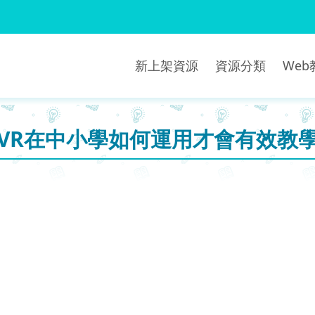
新上架資源
資源分類
We
VR在中小學如何運用才會有效教