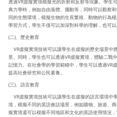
透過VR虛擬實境模擬光的折射和反射等現象。學生
典力學時，例如自由落體、擺動等，同時可以觀察和
同的生態環境，模擬生物的生長繁殖、動物的行為模
學習方式，學生不僅可以加深對科學的理解，也可以
(二)、歷史教育
VR虛擬實境技術可以讓學生在虛擬的歷史場景中體
景。同時，學生也可以透過VR虛擬實境，體驗二戰
記憶力。在社會學的學習範疇中，學生可以透過VR
提高社會研究和公民素養。
(三)、語言教育
VR虛擬實境技術可以讓學生在虛擬的語言環境中學
境，模擬不同的英語會話場景，例如購物、旅遊、商
擬實境還可以模擬不同地區和文化的英語使用情況，