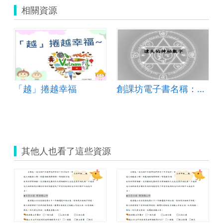
相關資源
「越」捲越幸福
創課坊電子書名稱：遺失的神祕數字
其他人也看了這些資源