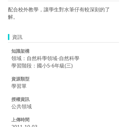
配合校外教學，讓學生對水筆仔有較深刻的了
解。
資訊
知識架構
領域：自然科學領域-自然科學
學習階段：國小5-6年級(三)
資源類型
學習單
授權資訊
公共領域
上傳時間
2011-10-03