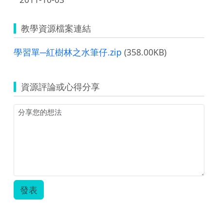
教學資源檔案連結
學習單─紅樹林之水筆仔.zip
(358.00KB)
資源評論或心得分享
發表