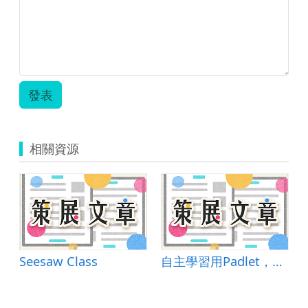
發表
相關資源
Seesaw Class
自主學習用Padlet，師生互動不會累