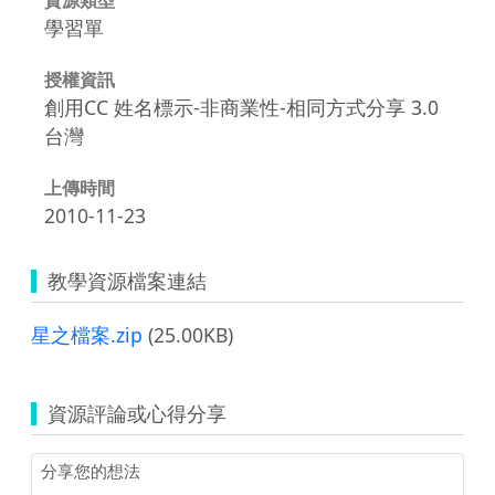
學習單
授權資訊
創用CC 姓名標示-非商業性-相同方式分享 3.0
台灣
上傳時間
2010-11-23
教學資源檔案連結
星之檔案.zip
(25.00KB)
資源評論或心得分享