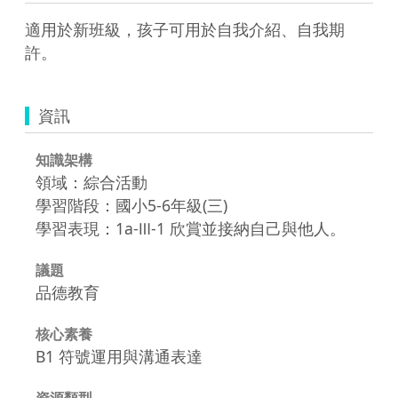
適用於新班級，孩子可用於自我介紹、自我期
許。
資訊
知識架構
領域：綜合活動
學習階段：國小5-6年級(三)
學習表現：1a-Ⅲ-1 欣賞並接納自己與他人。
議題
品德教育
核心素養
B1 符號運用與溝通表達
資源類型