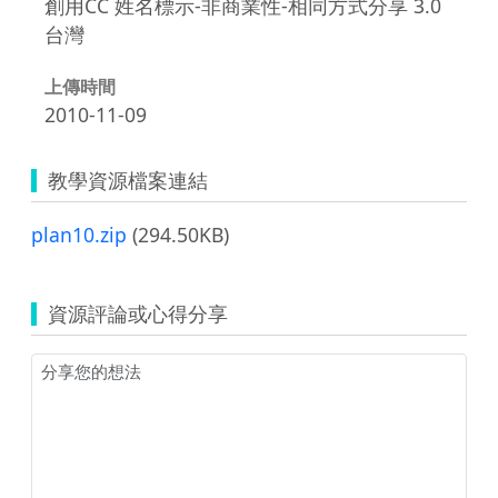
創用CC 姓名標示-非商業性-相同方式分享 3.0
台灣
上傳時間
2010-11-09
教學資源檔案連結
plan10.zip
(294.50KB)
資源評論或心得分享