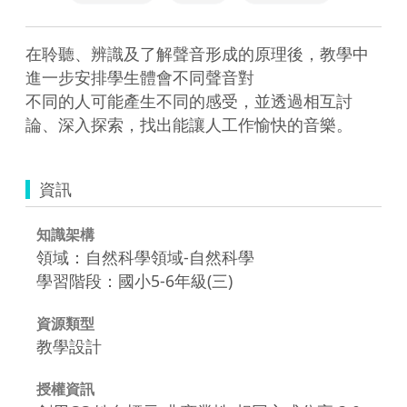
在聆聽、辨識及了解聲音形成的原理後，教學中
進一步安排學生體會不同聲音對

不同的人可能產生不同的感受，並透過相互討
論、深入探索，找出能讓人工作愉快的音樂。
資訊
知識架構
領域：自然科學領域-自然科學
學習階段：國小5-6年級(三)
資源類型
教學設計
授權資訊