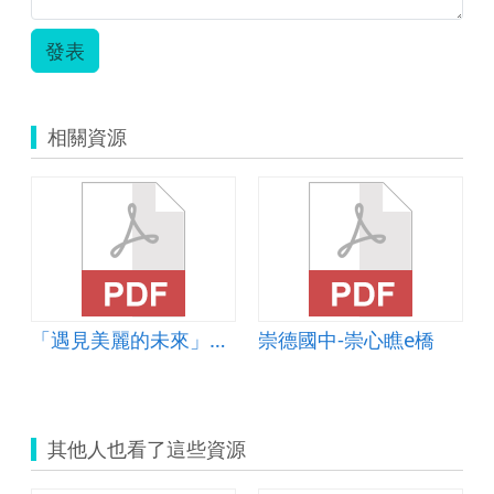
發表
相關資源
「遇見美麗的未來」課程
崇德國中-崇心瞧e橋
其他人也看了這些資源