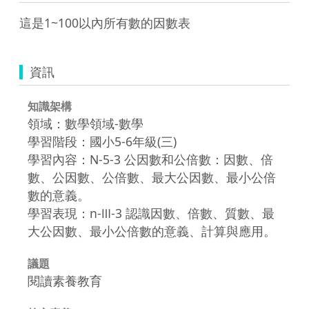
這是1~100以內所有數的因數表
資訊
知識架構
領域：數學領域-數學
學習階段：國小5-6年級(三)
學習內容：N-5-3 公因數和公倍數：因數、倍
數、公因數、公倍數、最大公因數、最小公倍
數的意義。
學習表現：n-Ⅲ-3 認識因數、倍數、質數、最
大公因數、最小公倍數的意義、計算與應用。
議題
閱讀素養教育