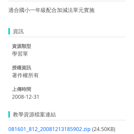
適合國小一年級配合加減法單元實施
資訊
資源類型
學習單
授權資訊
著作權所有
上傳時間
2008-12-31
教學資源檔案連結
081601_812_20081213185902.zip
(24.50KB)