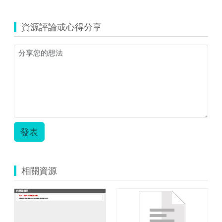
資源評論或心得分享
發表
相關資源