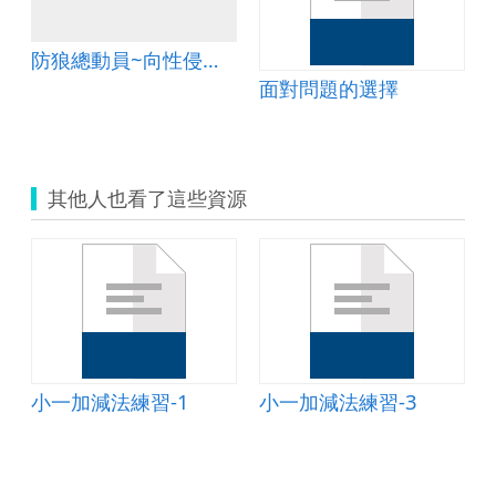
防狼總動員~向性侵害說不
面對問題的選擇
其他人也看了這些資源
法
小一加減法練習-1
小一加減法練習-3