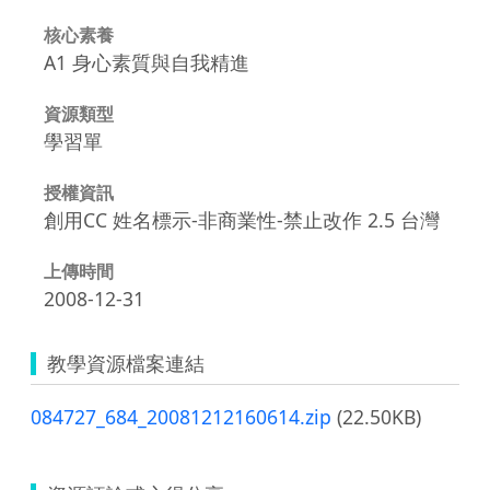
核心素養
A1 身心素質與自我精進
資源類型
學習單
授權資訊
創用CC 姓名標示-非商業性-禁止改作 2.5 台灣
上傳時間
2008-12-31
教學資源檔案連結
084727_684_20081212160614.zip
(22.50KB)