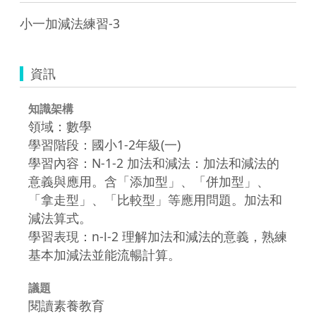
小一加減法練習-3
資訊
知識架構
領域：數學
學習階段：國小1-2年級(一)
學習內容：N-1-2 加法和減法：加法和減法的
意義與應用。含「添加型」、「併加型」、
「拿走型」、「比較型」等應用問題。加法和
減法算式。
學習表現：n-Ⅰ-2 理解加法和減法的意義，熟練
基本加減法並能流暢計算。
議題
閱讀素養教育