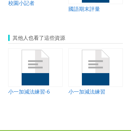
校園小記者
國語期末評量
其他人也看了這些資源
小一加減法練習-6
小一加減法練習