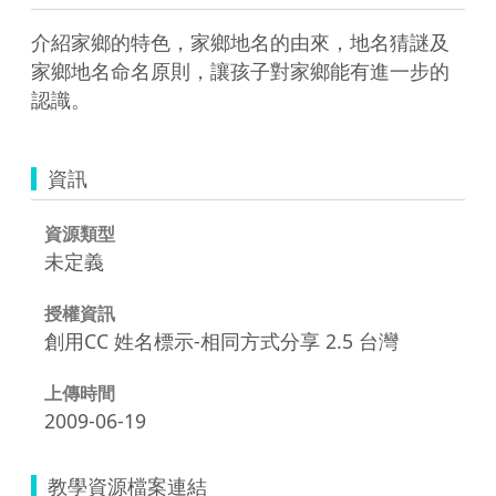
介紹家鄉的特色，家鄉地名的由來，地名猜謎及
家鄉地名命名原則，讓孩子對家鄉能有進一步的
認識。
資訊
資源類型
未定義
授權資訊
創用CC 姓名標示-相同方式分享 2.5 台灣
上傳時間
2009-06-19
教學資源檔案連結