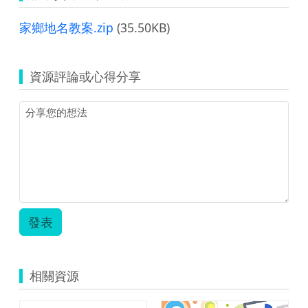
家鄉地名教案.zip
(35.50KB)
資源評論或心得分享
發表
相關資源