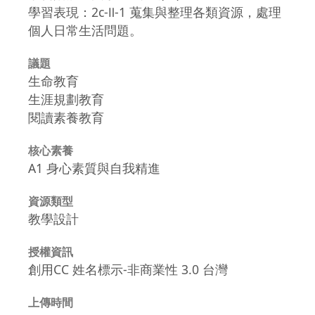
學習表現：2c-Ⅱ-1 蒐集與整理各類資源，處理
個人日常生活問題。
議題
生命教育
生涯規劃教育
閱讀素養教育
核心素養
A1 身心素質與自我精進
資源類型
教學設計
授權資訊
創用CC 姓名標示-非商業性 3.0 台灣
上傳時間