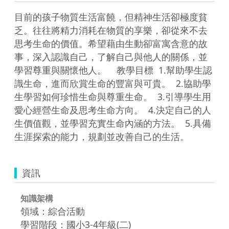
目前的孩子物質生活富饒，但精神生活卻極度貧
乏。往往將精力消耗在物質的享樂，卻從來不去
思考生命的價值。希望藉由生動卻富寓含意的故
事，深入認識自己，了解自己與他人的關係，並
學習尊重與關懷他人。    教學目標  1.幫助學生認
識生命，進而欣賞生命的豐富與可貴。  2.協助學
生學習如何珍惜生命與尊重生命。  3.引導學生用
愛心經營生命及思考生命方向。  4.決定自己的人
生價值觀，並學習充實生命內涵的方法。  5.具備
生涯探索的能力，規劃並改善自己的生活。  
資訊
知識架構
領域：綜合活動
學習階段：國小3-4年級(二)