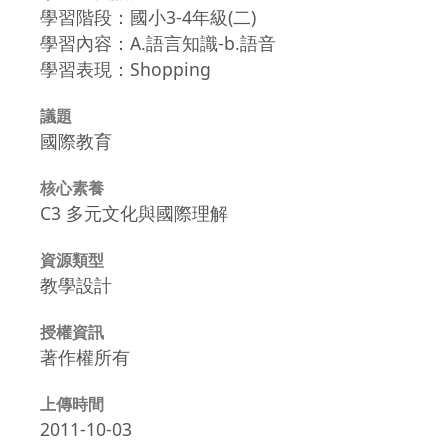
學習階段：國小3-4年級(二)
學習內容：A.語言知識-b.語音
學習表現：Shopping
議題
國際教育
核心素養
C3 多元文化與國際理解
資源類型
教學設計
授權資訊
著作權所有
上傳時間
2011-10-03