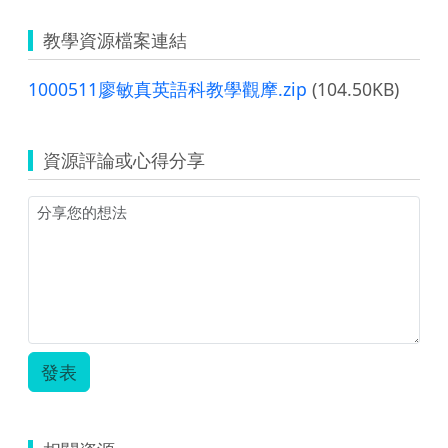
教學資源檔案連結
1000511廖敏真英語科教學觀摩.zip
(104.50KB)
資源評論或心得分享
發表