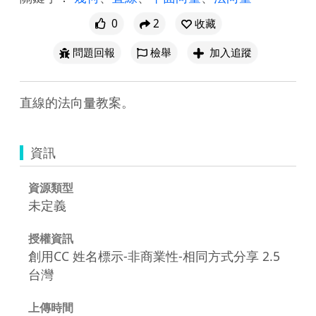
0
2
收藏
問題回報
檢舉
加入追蹤
直線的法向量教案。
資訊
資源類型
未定義
授權資訊
創用CC 姓名標示-非商業性-相同方式分享 2.5
台灣
上傳時間