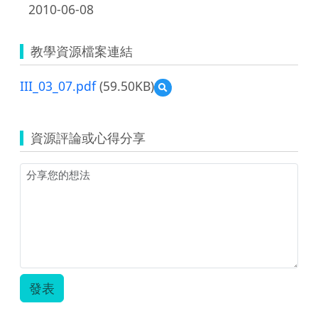
2010-06-08
教學資源檔案連結
III_03_07.pdf
(59.50KB)
預
覽
III_03_07.pdf
資源評論或心得分享
發表