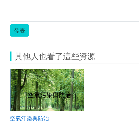
發表
其他人也看了這些資源
空氣汙染與防治