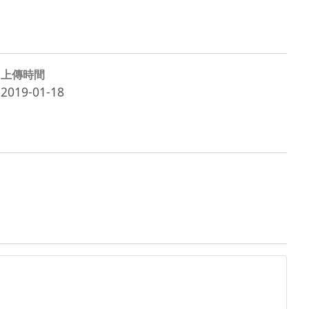
上傳時間
2019-01-18