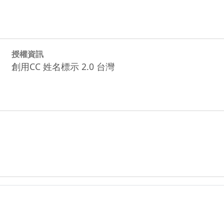
授權資訊
創用CC 姓名標示 2.0 台灣