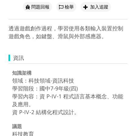
問題回報
檢舉
加入追蹤
透過遊戲創作過程，學習使用各類輸入裝置控制
遊戲角色，如鍵盤、滑鼠與外部感應器。
資訊
知識架構
領域：科技領域-資訊科技
學習階段：國中7-9年級(四)
學習內容：資 P-Ⅳ-1 程式語言基本概念、功能
及應用。
資 P-Ⅳ-2 結構化程式設計。
議題
科技教育