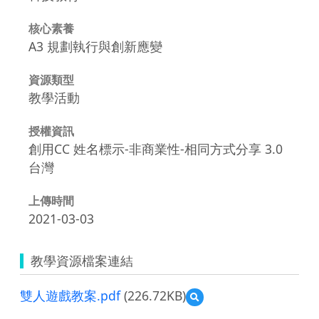
核心素養
A3 規劃執行與創新應變
資源類型
教學活動
授權資訊
創用CC 姓名標示-非商業性-相同方式分享 3.0
台灣
上傳時間
2021-03-03
教學資源檔案連結
雙人遊戲教案.pdf
(226.72KB)
預
覽