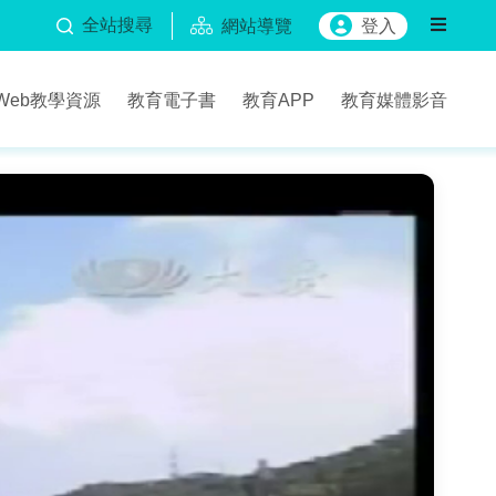
全站搜尋
網站導覽
登入
Web教學資源
教育電子書
教育APP
教育媒體影音