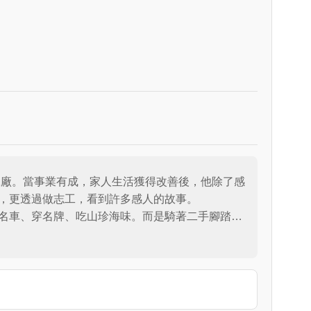
工廠。當事業有成，家人生活獲得改善後，他除了感
，更透過做志工，看到許多感人的故事。

名車、穿名牌、吃山珍海味。而是騎著二手腳踏