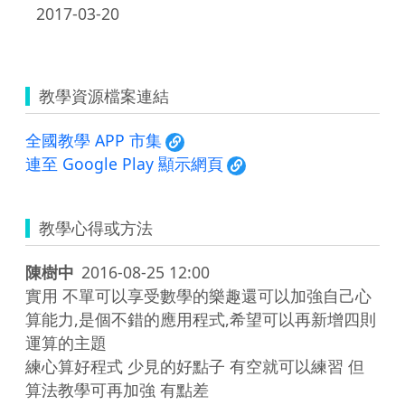
2017-03-20
教學資源檔案連結
全國教學 APP 市集
連至 Google Play 顯示網頁
教學心得或方法
陳樹中
2016-08-25 12:00
實用 不單可以享受數學的樂趣還可以加強自己心
算能力,是個不錯的應用程式,希望可以再新增四則
運算的主題

練心算好程式 少見的好點子 有空就可以練習 但
算法教學可再加強 有點差
