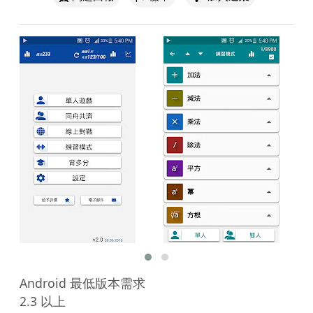
Android 最低版本需求

2.3 以上
