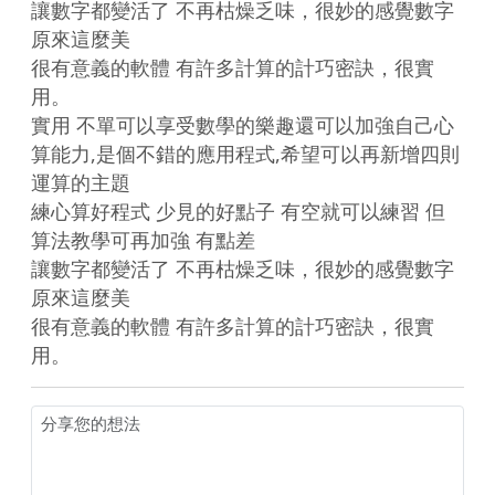
讓數字都變活了 不再枯燥乏味，很妙的感覺數字
原來這麼美

很有意義的軟體 有許多計算的計巧密訣，很實
用。

實用 不單可以享受數學的樂趣還可以加強自己心
算能力,是個不錯的應用程式,希望可以再新增四則
運算的主題

練心算好程式 少見的好點子 有空就可以練習 但
算法教學可再加強 有點差

讓數字都變活了 不再枯燥乏味，很妙的感覺數字
原來這麼美

很有意義的軟體 有許多計算的計巧密訣，很實
用。