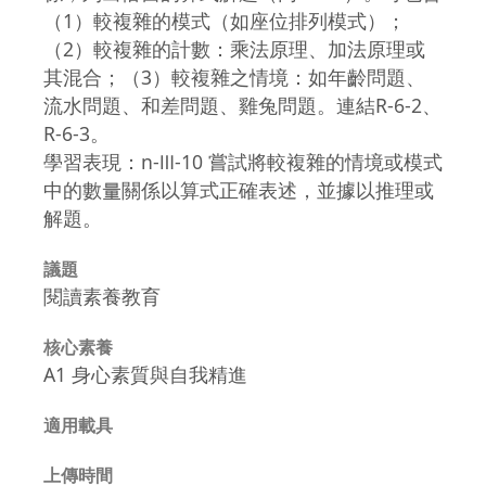
（1）較複雜的模式（如座位排列模式）；
（2）較複雜的計數：乘法原理、加法原理或
其混合；（3）較複雜之情境：如年齡問題、
流水問題、和差問題、雞兔問題。連結R-6-2、
R-6-3。
學習表現：n-Ⅲ-10 嘗試將較複雜的情境或模式
中的數量關係以算式正確表述，並據以推理或
解題。
議題
閱讀素養教育
核心素養
A1 身心素質與自我精進
適用載具
上傳時間