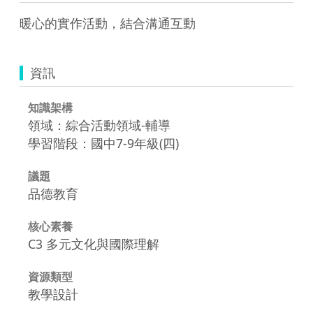
暖心的實作活動，結合溝通互動
資訊
知識架構
領域：綜合活動領域-輔導
學習階段：國中7-9年級(四)
議題
品德教育
核心素養
C3 多元文化與國際理解
資源類型
教學設計