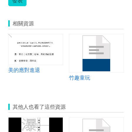
發表
相關資源
美的應對進退
竹趣童玩
其他人也看了這些資源