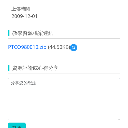
上傳時間
2009-12-01
教學資源檔案連結
PTCO980010.zip
(44.50KB)
預
覽
PTCO980010.zip
資源評論或心得分享