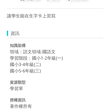
讓學生能在生字卡上習寫
資訊
知識架構
領域：語文領域-國語文
學習階段：國小1-2年級(一)
國小3-4年級(二)
國小5-6年級(三)
資源類型
學習單
授權資訊
著作權所有