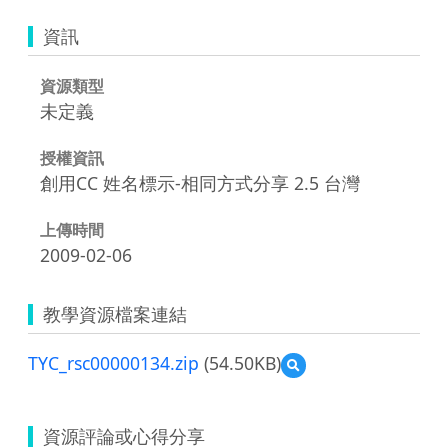
資訊
資源類型
未定義
授權資訊
創用CC 姓名標示-相同方式分享 2.5 台灣
上傳時間
2009-02-06
教學資源檔案連結
TYC_rsc00000134.zip
(54.50KB)
預
覽
TYC_rsc00000134.zip
資源評論或心得分享