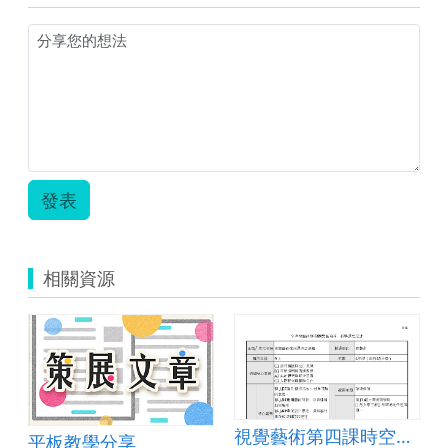
發表
相關資源
視覺藝術第四課時空膠囊
平板教學分享