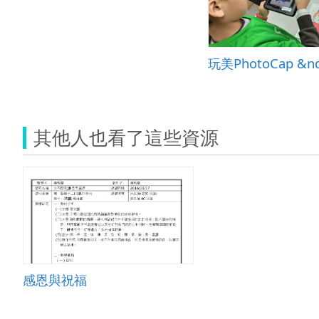
其他人也看了這些資源
感恩與祝福