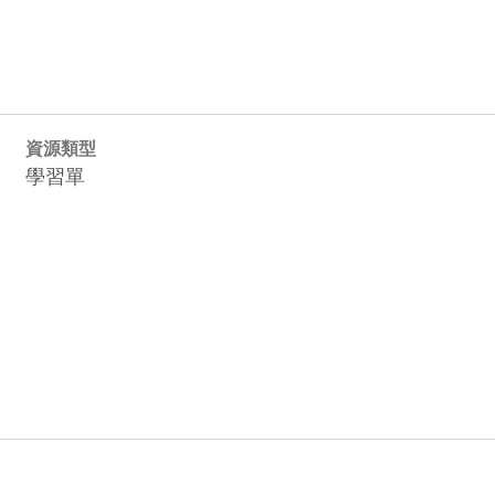
資源類型
學習單