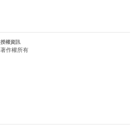
授權資訊
著作權所有