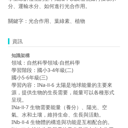
分、運輸水分、如何進行光合作用。

資訊
知識架構
領域：自然科學領域-自然科學
學習階段：國小3-4年級(二)
國小5-6年級(三)
學習內容：INa-Ⅱ-6 太陽是地球能量的主要來
源，提供生物的生長需要，能量可以各種形式
呈現。
INa-Ⅱ-7 生物需要能量（養分）、陽光、空
氣、水和土壤，維持生命、生長與活動。
INb-Ⅱ-4 生物體的構造與功能是互相配合的。