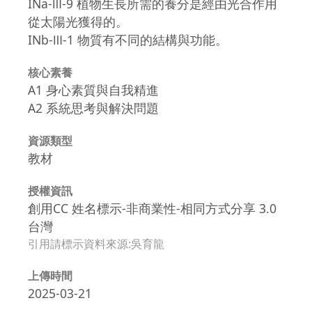
INa-Ⅲ-9 植物生長所需的養分是經由光合作用
從太陽光獲得的。
INb-Ⅲ-1 物質有不同的結構與功能。
核心素養
A1 身心素質與自我精進
A2 系統思考與解決問題
資源類型
教材
授權資訊
創用CC 姓名標示-非商業性-相同方式分享 3.0
台灣
引用請標示資料來源:吳育龍
上傳時間
2025-03-21