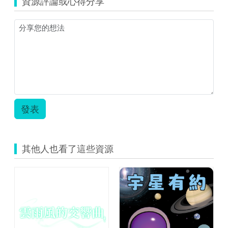
資源評論或心得分享
發表
其他人也看了這些資源