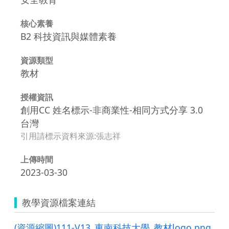
核心素養
B2 科技資訊與媒體素養
資源類型
教材
授權資訊
創用CC 姓名標示-非商業性-相同方式分享 3.0
台灣
引用請標示資料來源:張志祥
上傳時間
2023-03-30
教學資源檔案連結
(資源縮圖)111-V13_東南科技大學_教材logo.png