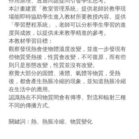
作用原理、透過問題提問引發學生思考。

本計畫建置「教室管理系統」提供老師於教學現
場能即時協助學生進入教材所要教授內容。提供
「學習歷程系統」，老師可以分析學生學習的進
度與成效，以提供未來教學精進的參考。

本教材學習目標：

觀察發現熱會使物體溫度改變，並進一步發現有
些物質受熱後，性質會改變，不可復原，而有些
則只是形態改變，性質並沒有改變。

察覺大部分的固體、液體、氣體等物質，受熱
後，都會產生熱脹冷縮的現象，並知道熱脹冷縮
在生活中的應用。

認識熱在不同物質間會有傳導、對流和輻射三種
不同的傳播方式。

關鍵詞：熱、熱脹冷縮、物質變化