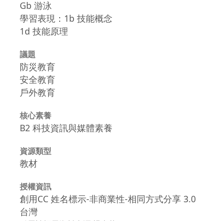
Gb 游泳
學習表現：1b 技能概念
1d 技能原理
議題
防災教育
安全教育
戶外教育
核心素養
B2 科技資訊與媒體素養
資源類型
教材
授權資訊
創用CC 姓名標示-非商業性-相同方式分享 3.0
台灣