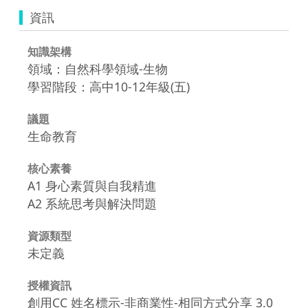
資訊
知識架構
領域：自然科學領域-生物
學習階段：高中10-12年級(五)
議題
生命教育
核心素養
A1 身心素質與自我精進
A2 系統思考與解決問題
資源類型
未定義
授權資訊
創用CC 姓名標示-非商業性-相同方式分享 3.0