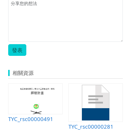
縮
(VR).pdf
單).pdf
圖.png
發表
相關資源
TYC_rsc00000491
TYC_rsc00000281