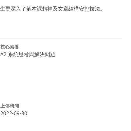
生更深入了解本課精神及文章結構安排技法。
核心素養
A2 系統思考與解決問題
上傳時間
2022-09-30