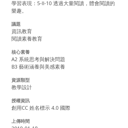
學習表現：5-Ⅱ-10 透過大量閱讀，體會閱讀的
樂趣。
議題
資訊教育
閱讀素養教育
核心素養
A2 系統思考與解決問題
B3 藝術涵養與美感素養
資源類型
教學設計
授權資訊
創用CC 姓名標示 4.0 國際
上傳時間