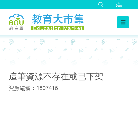
:::
:::
這筆資源不存在或已下架
資源編號：1807416