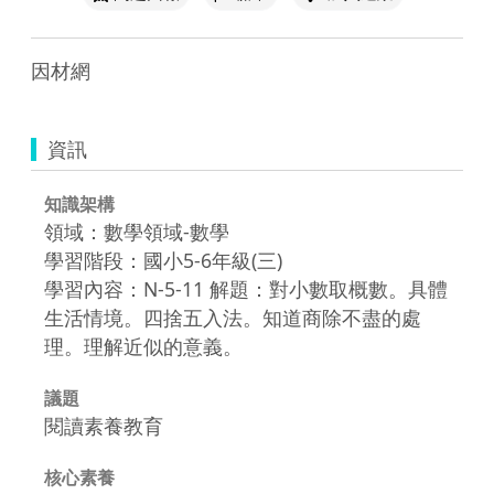
因材網
資訊
知識架構
領域：數學領域-數學
學習階段：國小5-6年級(三)
學習內容：N-5-11 解題：對小數取概數。具體
生活情境。四捨五入法。知道商除不盡的處
理。理解近似的意義。
議題
閱讀素養教育
核心素養