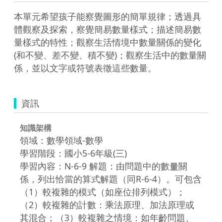
本單元希望孩子能察覺圖形的簡單規律；透過具
體觀察及探索，察覺簡易數量樣式；描述簡易數
量樣式的特性；觀察生活情境中數量關係的變化
(和不變、差不變、積不變)；觀察生活中的數量關
係，並以文字或符號表徵這些數量。
資訊
知識架構
領域：數學領域-數學
學習階段：國小5-6年級(三)
學習內容：N-6-9 解題：由問題中的數量關
係，列出恰當的算式解題（同R-6-4）。可包含
（1）較複雜的模式（如座位排列模式）；
（2）較複雜的計數：乘法原理、加法原理或
其混合；（3）較複雜之情境：如年齡問題、