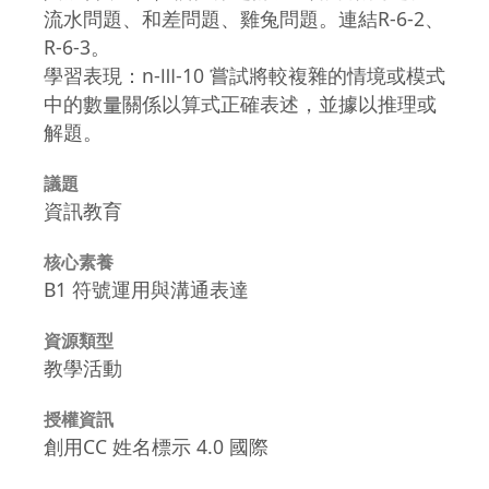
流水問題、和差問題、雞兔問題。連結R-6-2、
R-6-3。
學習表現：n-Ⅲ-10 嘗試將較複雜的情境或模式
中的數量關係以算式正確表述，並據以推理或
解題。
議題
資訊教育
核心素養
B1 符號運用與溝通表達
資源類型
教學活動
授權資訊
創用CC 姓名標示 4.0 國際