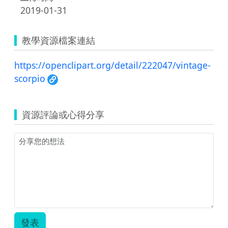
2019-01-31
教學資源檔案連結
https://openclipart.org/detail/222047/vintage-
scorpio
資源評論或心得分享
發表