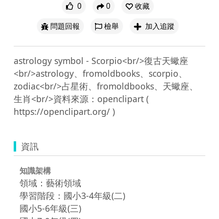
0
0
收藏
問題回報
檢舉
加入追蹤
astrology symbol - Scorpio<br/>復古天蠍座
<br/>astrology、fromoldbooks、scorpio、
zodiac<br/>占星術、fromoldbooks、天蠍座、
生肖<br/>資料來源：openclipart ( 
資訊
知識架構
領域：藝術領域
學習階段：國小3-4年級(二)
國小5-6年級(三)