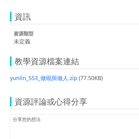
資訊
資源類型
未定義
教學資源檔案連結
yunlin_553_做硯與做人.zip
(77.50KB)
資源評論或心得分享