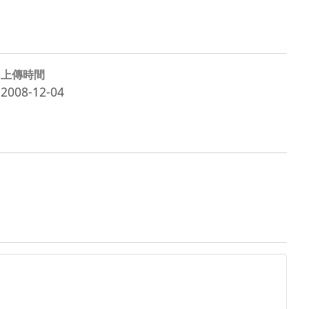
上傳時間
2008-12-04