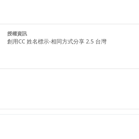
授權資訊
創用CC 姓名標示-相同方式分享 2.5 台灣