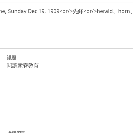
 Tribune, Sunday Dec 19, 1909<br/>先鋒<br/>her
議題
閱讀素養教育
授權資訊