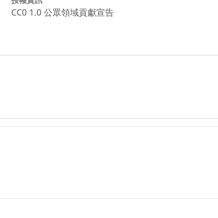
CC0 1.0 公眾領域貢獻宣告