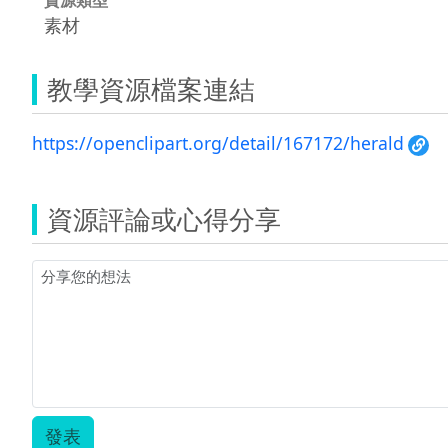
素材
教學資源檔案連結
https://openclipart.org/detail/167172/herald
資源評論或心得分享
發表