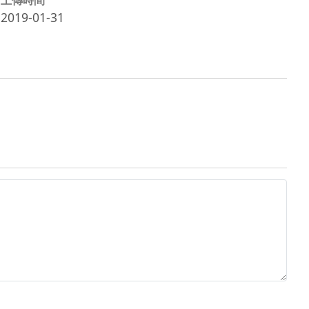
2019-01-31