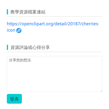
教學資源檔案連結
https://openclipart.org/detail/20187/cherries-
icon
資源評論或心得分享
發表