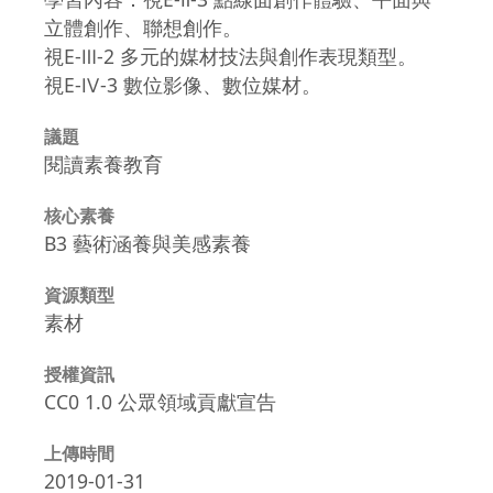
立體創作、聯想創作。
視E-Ⅲ-2 多元的媒材技法與創作表現類型。
視E-Ⅳ-3 數位影像、數位媒材。
議題
閱讀素養教育
核心素養
B3 藝術涵養與美感素養
資源類型
素材
授權資訊
CC0 1.0 公眾領域貢獻宣告
上傳時間
2019-01-31