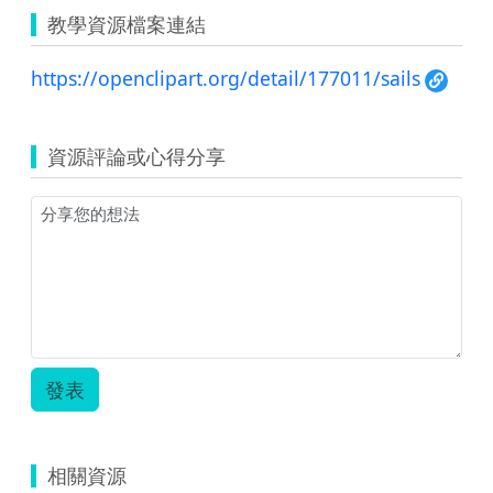
教學資源檔案連結
https://openclipart.org/detail/177011/sails
資源評論或心得分享
發表
相關資源