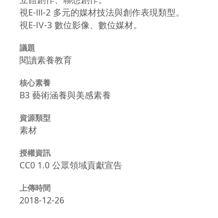
視E-Ⅲ-2 多元的媒材技法與創作表現類型。
視E-Ⅳ-3 數位影像、數位媒材。
議題
閱讀素養教育
核心素養
B3 藝術涵養與美感素養
資源類型
素材
授權資訊
CC0 1.0 公眾領域貢獻宣告
上傳時間
2018-12-26