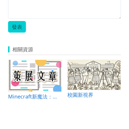
發表
相關資源
校園新視界
Minecraft新魔法：校園福爾摩斯的沙盒世界