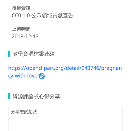
授權資訊
CC0 1.0 公眾領域貢獻宣告
上傳時間
2018-12-13
教學資源檔案連結
https://openclipart.org/detail/243746/pregnan
cy-with-love
資源評論或心得分享