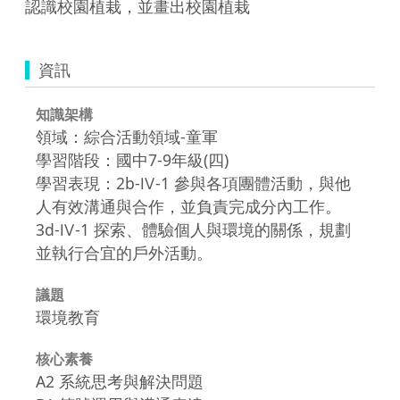
認識校園植栽，並畫出校園植栽
資訊
知識架構
領域：綜合活動領域-童軍
學習階段：國中7-9年級(四)
學習表現：2b-Ⅳ-1 參與各項團體活動，與他
人有效溝通與合作，並負責完成分內工作。
3d-Ⅳ-1 探索、體驗個人與環境的關係，規劃
並執行合宜的戶外活動。
議題
環境教育
核心素養
A2 系統思考與解決問題